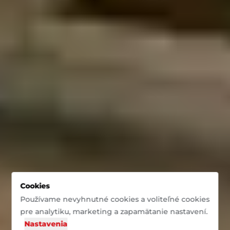
Cookies
Používame nevyhnutné cookies a voliteľné cookies
pre analytiku, marketing a zapamätanie nastavení.
Nastavenia